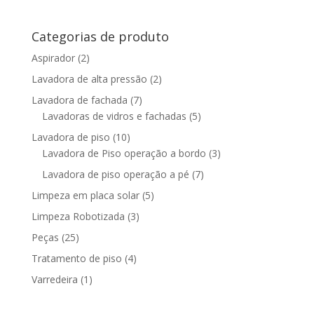
Categorias de produto
Aspirador
(2)
Lavadora de alta pressão
(2)
Lavadora de fachada
(7)
Lavadoras de vidros e fachadas
(5)
Lavadora de piso
(10)
Lavadora de Piso operação a bordo
(3)
Lavadora de piso operação a pé
(7)
Limpeza em placa solar
(5)
Limpeza Robotizada
(3)
Peças
(25)
Tratamento de piso
(4)
Varredeira
(1)