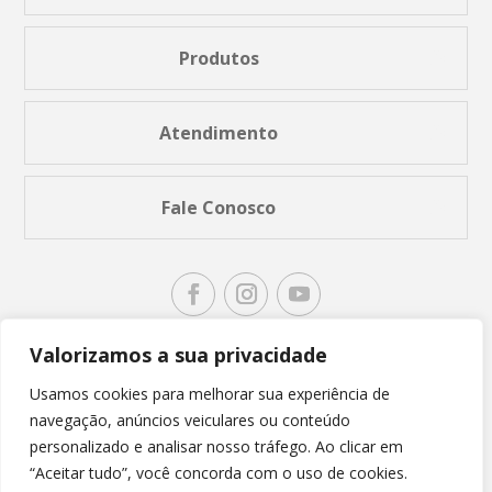
Produtos
Atendimento
Fale Conosco
Valorizamos a sua privacidade
Usamos cookies para melhorar sua experiência de
navegação, anúncios veiculares ou conteúdo
personalizado e analisar nosso tráfego. Ao clicar em
“Aceitar tudo”, você concorda com o uso de cookies.