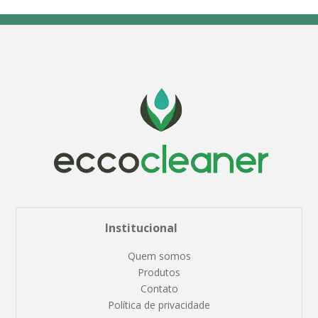
Institucional
Quem somos
Produtos
Contato
Política de privacidade