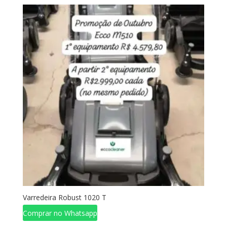
Varredeira Robust 1020 T
Comprar no Whatsapp