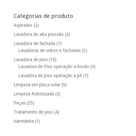
Categorias de produto
Aspirador
(2)
Lavadora de alta pressão
(2)
Lavadora de fachada
(7)
Lavadoras de vidros e fachadas
(5)
Lavadora de piso
(10)
Lavadora de Piso operação a bordo
(3)
Lavadora de piso operação a pé
(7)
Limpeza em placa solar
(5)
Limpeza Robotizada
(3)
Peças
(25)
Tratamento de piso
(4)
Varredeira
(1)