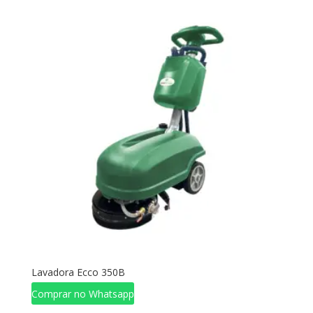
Lavadora Ecco 350B
Comprar no Whatsapp