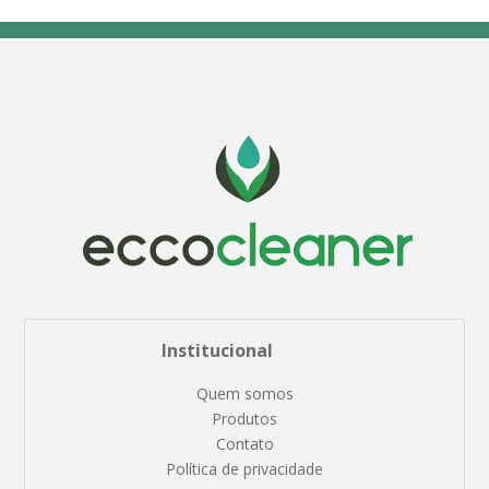
Institucional
Quem somos
Produtos
Contato
Política de privacidade