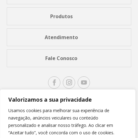
Produtos
Atendimento
Fale Conosco
Valorizamos a sua privacidade
Usamos cookies para melhorar sua experiência de
navegação, anúncios veiculares ou conteúdo
personalizado e analisar nosso tráfego. Ao clicar em
“Aceitar tudo”, você concorda com o uso de cookies.