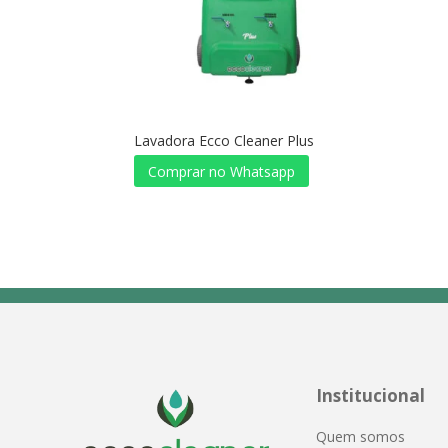
Lavadora Ecco Cleaner Plus
Comprar no Whatsapp
Institucional
Quem somos