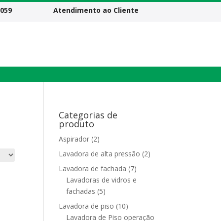
5059
Atendimento ao Cliente
Categorias de
produto
Aspirador
(2)
Lavadora de alta pressão
(2)
Lavadora de fachada
(7)
Lavadoras de vidros e
fachadas
(5)
Lavadora de piso
(10)
Lavadora de Piso operação