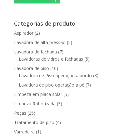
Categorias de produto
Aspirador
(2)
Lavadora de alta pressão
(2)
Lavadora de fachada
(7)
Lavadoras de vidros e fachadas
(5)
Lavadora de piso
(10)
Lavadora de Piso operação a bordo
(3)
Lavadora de piso operação a pé
(7)
Limpeza em placa solar
(5)
Limpeza Robotizada
(3)
Peças
(25)
Tratamento de piso
(4)
Varredeira
(1)