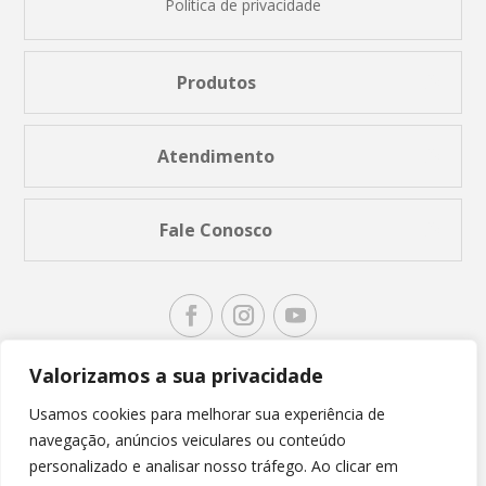
Política de privacidade
Produtos
Atendimento
Fale Conosco
Valorizamos a sua privacidade
Usamos cookies para melhorar sua experiência de
navegação, anúncios veiculares ou conteúdo
personalizado e analisar nosso tráfego. Ao clicar em