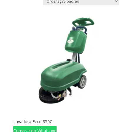
Lavadora Ecco 350C
Comprar no Whatsapp