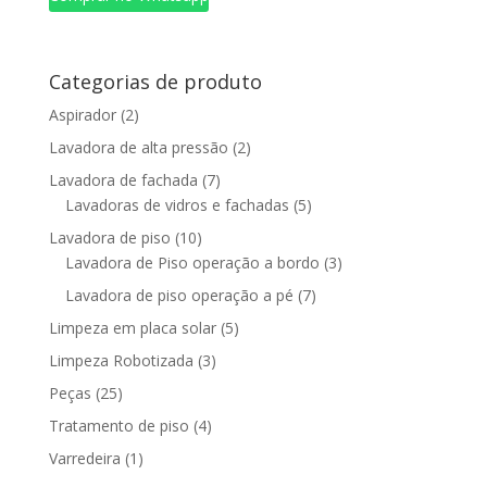
Categorias de produto
Aspirador
(2)
Lavadora de alta pressão
(2)
Lavadora de fachada
(7)
Lavadoras de vidros e fachadas
(5)
Lavadora de piso
(10)
Lavadora de Piso operação a bordo
(3)
Lavadora de piso operação a pé
(7)
Limpeza em placa solar
(5)
Limpeza Robotizada
(3)
Peças
(25)
Tratamento de piso
(4)
Varredeira
(1)