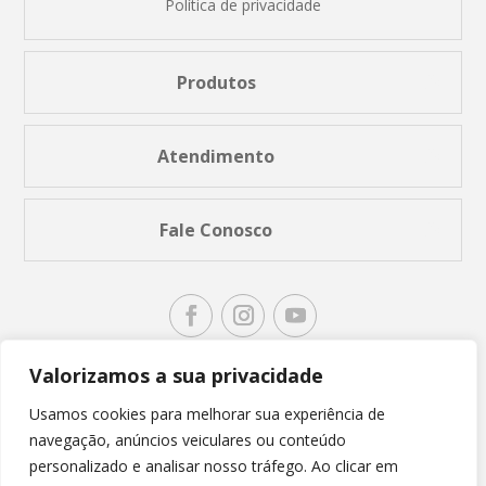
Política de privacidade
Produtos
Atendimento
Fale Conosco
Valorizamos a sua privacidade
Usamos cookies para melhorar sua experiência de
navegação, anúncios veiculares ou conteúdo
personalizado e analisar nosso tráfego. Ao clicar em